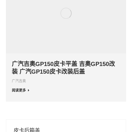
广汽吉奥GP150皮卡平盖 吉奥GP150改
装 广汽GP150皮卡改装后盖
广汽吉奥
阅读更多
皮卡后箱盖