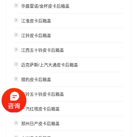
华晨雷诺/金杯皮卡后箱盖
江淮皮卡后箱盖
江铃皮卡后箱盖
江西五十铃皮卡后箱盖
迈克萨斯/上汽大通皮卡后箱盖
猎豹皮卡后箱盖
庆铃五十铃皮卡后箱盖
一汽红塔皮卡后箱盖
郑州日产皮卡后箱盖