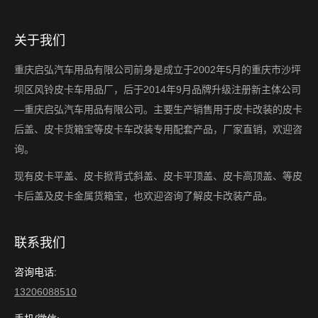
关于我们
重庆启弘汽车用品有限公司前身是成立于2002年5月的重庆市沙坪
坝区风铃皮卡车用品厂，后于2014年9月品牌升级注册新主体公司
—重庆启弘汽车用品有限公司。主要生产销售用于皮卡改装的皮卡
后盖、皮卡货箱宝等皮卡车改装专用配套产品，厂家直销，欢迎咨
询。
现有皮卡平盖、皮卡掀背式斜盖、皮卡平顶盖、皮卡高顶盖、等皮
卡后盖及皮卡金属货箱宝，也欢迎咨询了解皮卡改装产品。
联系我们
咨询电话:
13206088510