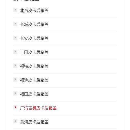
北汽皮卡后箱盖
长城皮卡后箱盖
长安皮卡后箱盖
丰田皮卡后箱盖
福特皮卡后箱盖
福迪皮卡后箱盖
福田皮卡后箱盖
广汽吉奥皮卡后箱盖
黄海皮卡后箱盖