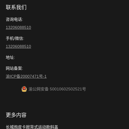
联系我们
咨询电话:
13206088510
手机/微信:
13206088510
地址:
网站备案:
渝ICP备20007471号-1
渝公网安备 50010602502521号
更多内容
长城炮皮卡掀背式运动款斜盖