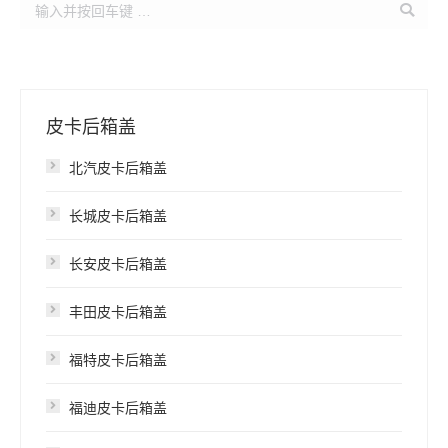
Search:
皮卡后箱盖
北汽皮卡后箱盖
长城皮卡后箱盖
长安皮卡后箱盖
丰田皮卡后箱盖
福特皮卡后箱盖
福迪皮卡后箱盖