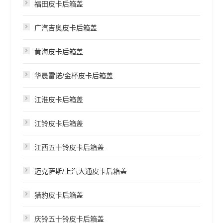
福田皮卡后箱盖
广汽吉奥皮卡后箱盖
黄海皮卡后箱盖
华晨雷诺/金杯皮卡后箱盖
江淮皮卡后箱盖
江铃皮卡后箱盖
江西五十铃皮卡后箱盖
迈克萨斯/上汽大通皮卡后箱盖
猎豹皮卡后箱盖
庆铃五十铃皮卡后箱盖