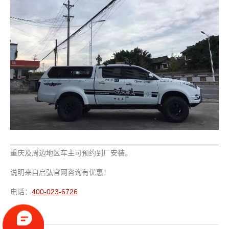
重庆及周边地区车主可预约到厂安装。
说明来自启弘官网咨询有优惠！
电话：
400-023-6726