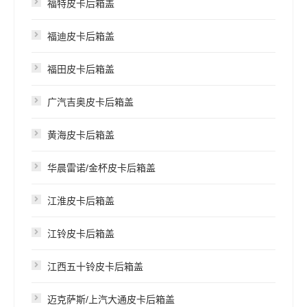
福特皮卡后箱盖
福迪皮卡后箱盖
福田皮卡后箱盖
广汽吉奥皮卡后箱盖
黄海皮卡后箱盖
华晨雷诺/金杯皮卡后箱盖
江淮皮卡后箱盖
江铃皮卡后箱盖
江西五十铃皮卡后箱盖
迈克萨斯/上汽大通皮卡后箱盖