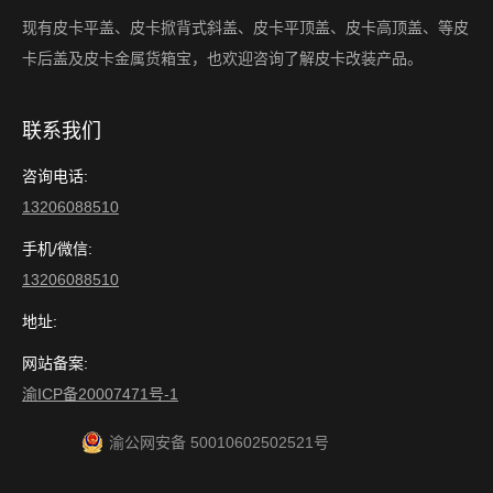
现有皮卡平盖、皮卡掀背式斜盖、皮卡平顶盖、皮卡高顶盖、等皮
卡后盖及皮卡金属货箱宝，也欢迎咨询了解皮卡改装产品。
联系我们
咨询电话:
13206088510
手机/微信:
13206088510
地址:
网站备案:
渝ICP备20007471号-1
渝公网安备 50010602502521号